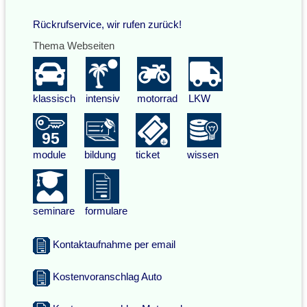
Rückrufservice, wir rufen zurück!
Thema Webseiten
klassisch
intensiv
motorrad
LKW
module
bildung
ticket
wissen
seminare
formulare
Kontaktaufnahme per email
Kostenvoranschlag Auto