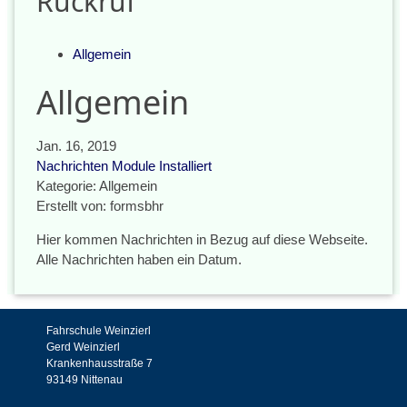
Rückruf
Allgemein
Allgemein
Jan. 16, 2019
Nachrichten Module Installiert
Kategorie: Allgemein
Erstellt von: formsbhr
Hier kommen Nachrichten in Bezug auf diese Webseite.
Alle Nachrichten haben ein Datum.
Fahrschule Weinzierl
Gerd Weinzierl
Krankenhausstraße 7
93149 Nittenau