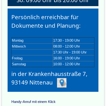
Persönlich erreichbar für
Dokumente und Planung:
Montag
17:30 - 19:00 Uhr
Mittwoch
08:00 - 12:00 Uhr
17:30 Uhr - 19:00 Uhr
Freitag
16:00 - 19:00 Uhr
Samstag
10:00 - 12:00 Uhr
in der Krankenhausstraße 7,
93149 Nittenau
Handy-Anruf mit einem Klick