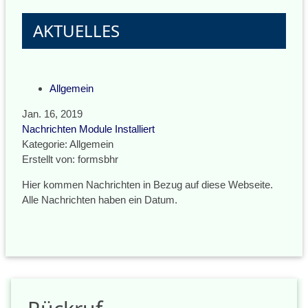
AKTUELLES
Allgemein
Jan. 16, 2019
Nachrichten Module Installiert
Kategorie: Allgemein
Erstellt von: formsbhr
Hier kommen Nachrichten in Bezug auf diese Webseite.
Alle Nachrichten haben ein Datum.